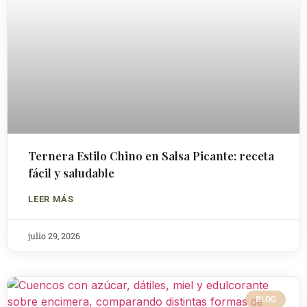
Ternera Estilo Chino en Salsa Picante: receta
fácil y saludable
LEER MÁS
julio 29, 2026
BLOG