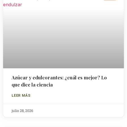
Azúcar y edulcorantes: ¿cuál es mejor? Lo
que dice la ciencia
LEER MÁS
julio 28, 2026