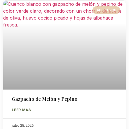
APERITIVOS
Gazpacho de Melón y Pepino
LEER MÁS
julio 25, 2026