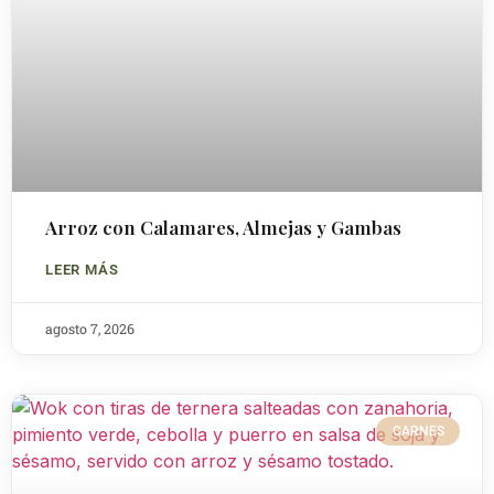
Arroz con Calamares, Almejas y Gambas
LEER MÁS
agosto 7, 2026
CARNES