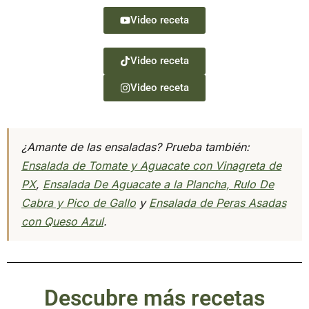
Video receta
Video receta
Video receta
¿Amante de las ensaladas? Prueba también:
Ensalada de Tomate y Aguacate con Vinagreta de
PX
,
Ensalada De Aguacate a la Plancha, Rulo De
Cabra y Pico de Gallo
y
Ensalada de Peras Asadas
con Queso Azul
.
Descubre más recetas