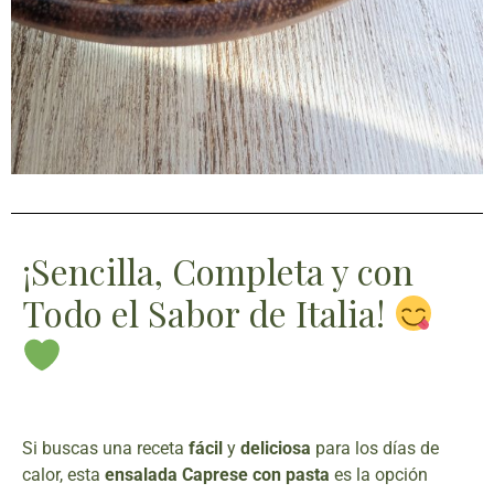
¡Sencilla, Completa y con
Todo el Sabor de Italia!
Si buscas una receta
fácil
y
deliciosa
para los días de
calor, esta
ensalada Caprese con pasta
es la opción