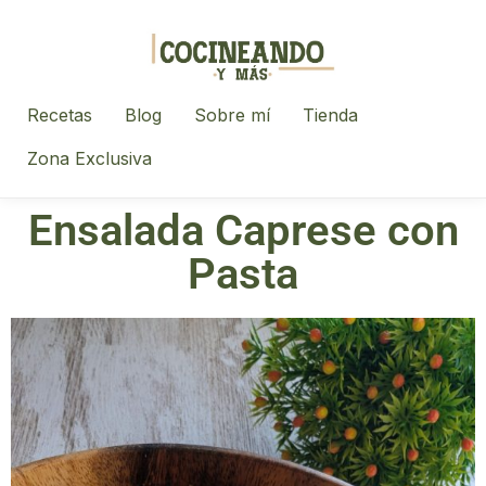
Recetas
Blog
Sobre mí
Tienda
Zona Exclusiva
Ensalada Caprese con
Pasta