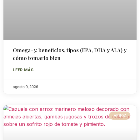
Omega-3: beneficios, tipos (EPA, DHA y ALA) y
cómo tomarlo bien
LEER MÁS
agosto 9, 2026
ARROZ