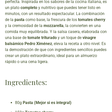
perfecta. Inspirada en los sabores de la cocina italiana, es
un plato
completo
y nutritivo que puedes tener listo en
minutos, con un resultado espectacular. La combinación
de la
pasta
como base, la frescura de los
tomates cherry
y la cremosidad de la
mozzarella
, la convierten en una
comida muy equilibrada. Y la salsa casera, elaborada con
una base de
tomate triturado
y un toque de
vinagre
balsámico Pedro Ximénez
, eleva la receta a otro nivel. Es
la demostración de que con ingredientes sencillos puedes
crear un plato extraordinario, ideal para un almuerzo
rápido o una cena ligera.
Ingredientes:
80g
Pasta (Mejor si es integral)