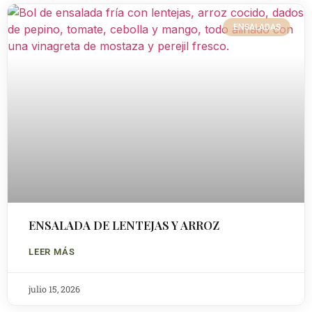
ENSALADAS
ENSALADA DE LENTEJAS Y ARROZ
LEER MÁS
julio 15, 2026