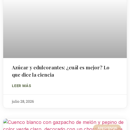
Azúcar y edulcorantes: ¿cuál es mejor? Lo
que dice la ciencia
LEER MÁS
julio 28, 2026
APERITIVOS