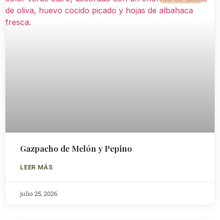
Gazpacho de Melón y Pepino
LEER MÁS
julio 25, 2026