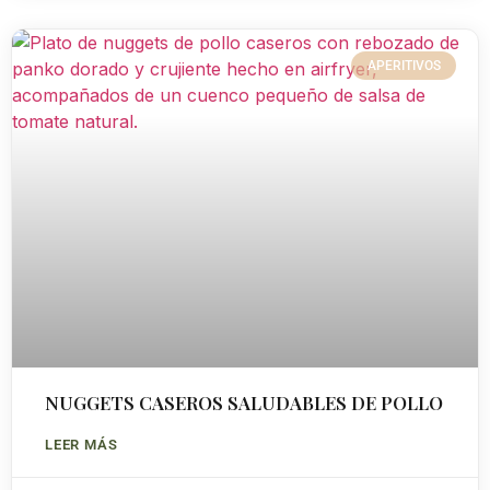
APERITIVOS
NUGGETS CASEROS SALUDABLES DE POLLO
LEER MÁS