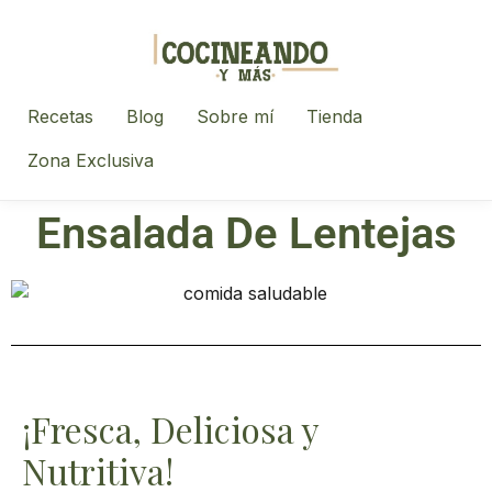
Recetas
Blog
Sobre mí
Tienda
Zona Exclusiva
Ensalada De Lentejas
¡Fresca, Deliciosa y
Nutritiva!