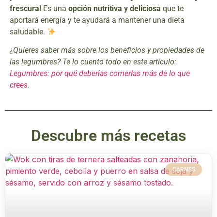
frescura!
Es una
opción nutritiva y deliciosa
que te
aportará energía y te ayudará a mantener una dieta
saludable.
¿Quieres saber más sobre los beneficios y propiedades de
las legumbres? Te lo cuento todo en este artículo:
Legumbres: por qué deberías comerlas más de lo que
crees
.
Descubre más recetas
CARNES