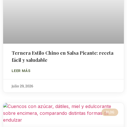
Ternera Estilo Chino en Salsa Picante: receta
fácil y saludable
LEER MÁS
julio 29, 2026
BLOG