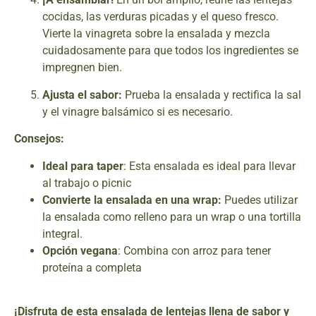
cocidas, las verduras picadas y el queso fresco.
Vierte la vinagreta sobre la ensalada y mezcla
cuidadosamente para que todos los ingredientes se
impregnen bien.
Ajusta el sabor:
Prueba la ensalada y rectifica la sal
y el vinagre balsámico si es necesario.
Consejos:
Ideal para taper
: Esta ensalada es ideal para llevar
al trabajo o picnic
Convierte la ensalada en una wrap:
Puedes utilizar
la ensalada como relleno para un wrap o una tortilla
integral.
Opción vegana
: Combina con arroz para tener
proteína a completa
¡Disfruta de esta ensalada de lentejas llena de sabor y