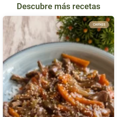
Descubre más recetas
CARNES