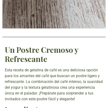
Un Postre Cremoso y
Refrescante
Esta receta de gelatina de café es una deliciosa opción
para los amantes del café que buscan un postre ligero y
refrescante. La combinación del café intenso, la suavidad
del yogur y la textura gelatinosa crea una experiencia
única en el paladar. ¡Prepárate para sorprender a tus
invitados con este postre fácil y elegante!