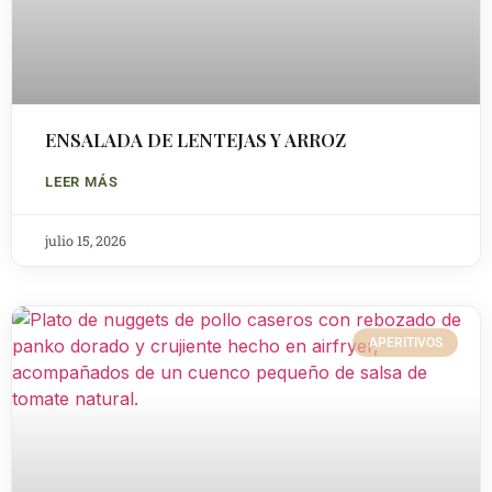
ENSALADA DE LENTEJAS Y ARROZ
LEER MÁS
julio 15, 2026
APERITIVOS