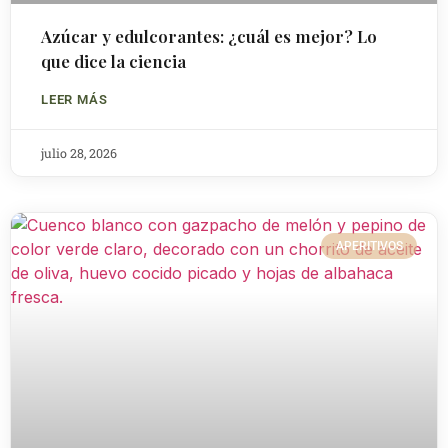
Azúcar y edulcorantes: ¿cuál es mejor? Lo
que dice la ciencia
LEER MÁS
julio 28, 2026
APERITIVOS