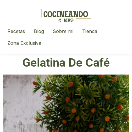
Recetas
Blog
Sobre mí
Tienda
Zona Exclusiva
Gelatina De Café