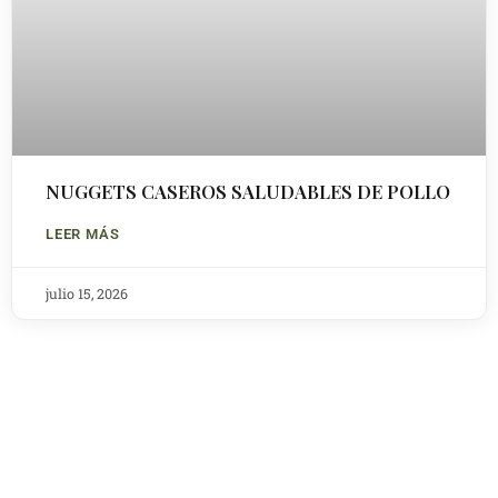
NUGGETS CASEROS SALUDABLES DE POLLO
LEER MÁS
julio 15, 2026