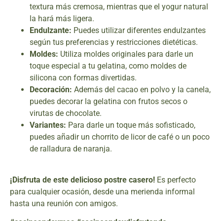
textura más cremosa, mientras que el yogur natural
la hará más ligera.
Endulzante:
Puedes utilizar diferentes endulzantes
según tus preferencias y restricciones dietéticas.
Moldes:
Utiliza moldes originales para darle un
toque especial a tu gelatina, como moldes de
silicona con formas divertidas.
Decoración:
Además del cacao en polvo y la canela,
puedes decorar la gelatina con frutos secos o
virutas de chocolate.
Variantes:
Para darle un toque más sofisticado,
puedes añadir un chorrito de licor de café o un poco
de ralladura de naranja.
¡Disfruta de este delicioso postre casero!
Es perfecto
para cualquier ocasión, desde una merienda informal
hasta una reunión con amigos.