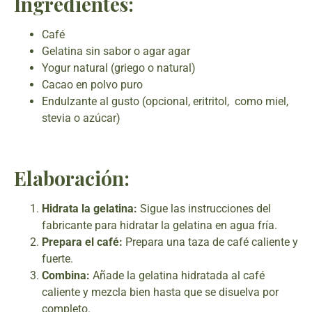
Ingredientes:
Café
Gelatina sin sabor o agar agar
Yogur natural (griego o natural)
Cacao en polvo puro
Endulzante al gusto (opcional, eritritol, como miel,
stevia o azúcar)
Elaboración:
Hidrata la gelatina:
Sigue las instrucciones del
fabricante para hidratar la gelatina en agua fría.
Prepara el café:
Prepara una taza de café caliente y
fuerte.
Combina:
Añade la gelatina hidratada al café
caliente y mezcla bien hasta que se disuelva por
completo.