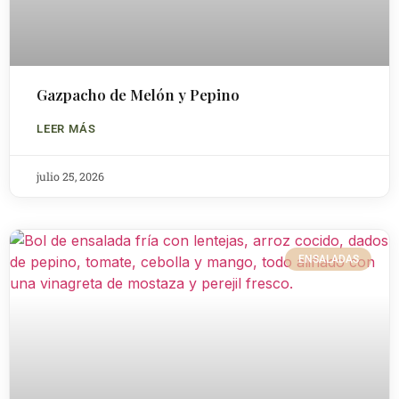
Gazpacho de Melón y Pepino
LEER MÁS
julio 25, 2026
ENSALADAS