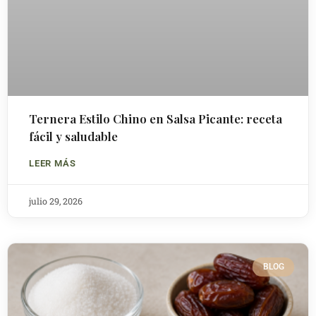
Ternera Estilo Chino en Salsa Picante: receta
fácil y saludable
LEER MÁS
julio 29, 2026
BLOG