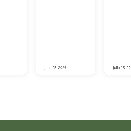
julio 25, 2026
julio 15, 2