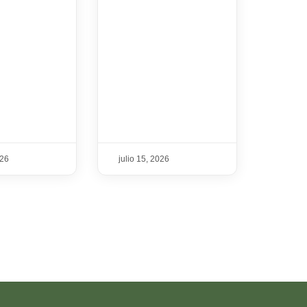
026
julio 15, 2026