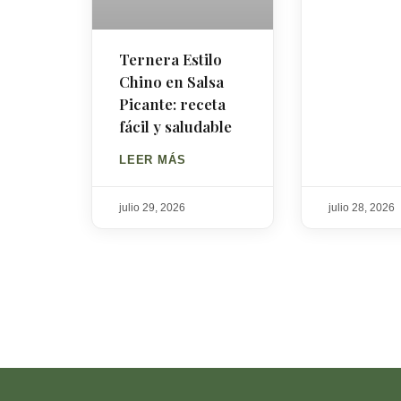
Ternera Estilo
Chino en Salsa
Picante: receta
fácil y saludable
LEER MÁS
julio 29, 2026
julio 28, 2026