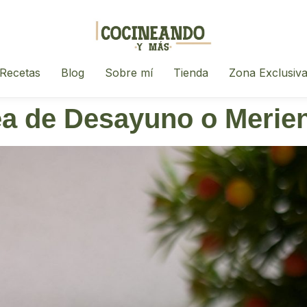
Recetas
Blog
Sobre mí
Tienda
Zona Exclusiv
ea de Desayuno o Merie