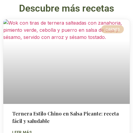
Descubre más recetas
CARNES
Ternera Estilo Chino en Salsa Picante: receta
fácil y saludable
LEER MÁS