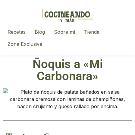
Recetas
Blog
Sobre mí
Tienda
Zona Exclusiva
Ñoquis a «Mi
Carbonara»