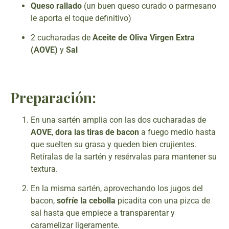
Queso rallado
(un buen queso curado o parmesano
le aporta el toque definitivo)
2 cucharadas de
Aceite de Oliva Virgen Extra
(AOVE)
y
Sal
Preparación:
En una sartén amplia con las dos cucharadas de
AOVE
,
dora las tiras de bacon
a fuego medio hasta
que suelten su grasa y queden bien crujientes.
Retíralas de la sartén y resérvalas para mantener su
textura.
En la misma sartén, aprovechando los jugos del
bacon,
sofríe la cebolla
picadita con una pizca de
sal hasta que empiece a transparentar y
caramelizar ligeramente.