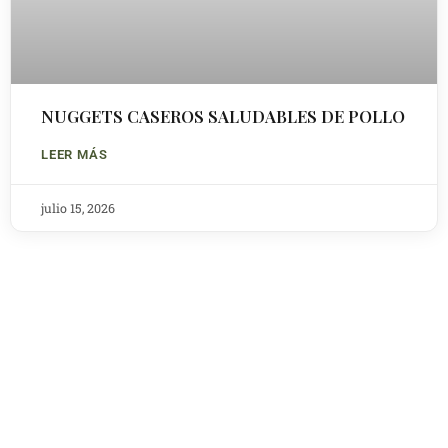
NUGGETS CASEROS SALUDABLES DE POLLO
LEER MÁS
julio 15, 2026