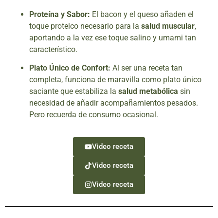
Proteína y Sabor:
El bacon y el queso añaden el
toque proteico necesario para la
salud muscular
,
aportando a la vez ese toque salino y umami tan
característico.
Plato Único de Confort:
Al ser una receta tan
completa, funciona de maravilla como plato único
saciante que estabiliza la
salud metabólica
sin
necesidad de añadir acompañamientos pesados.
Pero recuerda de consumo ocasional.
Video receta
Video receta
Video receta