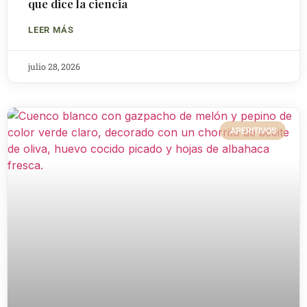
que dice la ciencia
LEER MÁS
julio 28, 2026
APERITIVOS