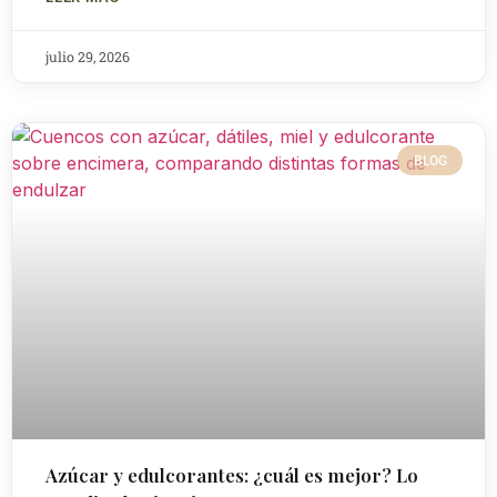
julio 29, 2026
BLOG
Azúcar y edulcorantes: ¿cuál es mejor? Lo