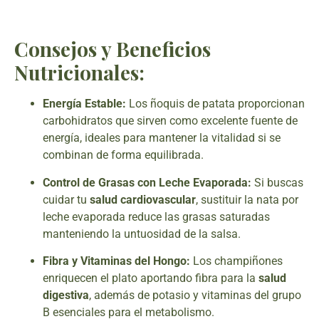
Consejos y Beneficios
Nutricionales:
Energía Estable:
Los ñoquis de patata proporcionan
carbohidratos que sirven como excelente fuente de
energía, ideales para mantener la vitalidad si se
combinan de forma equilibrada.
Control de Grasas con Leche Evaporada:
Si buscas
cuidar tu
salud cardiovascular
, sustituir la nata por
leche evaporada reduce las grasas saturadas
manteniendo la untuosidad de la salsa.
Fibra y Vitaminas del Hongo:
Los champiñones
enriquecen el plato aportando fibra para la
salud
digestiva
, además de potasio y vitaminas del grupo
B esenciales para el metabolismo.