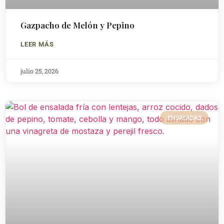
Gazpacho de Melón y Pepino
LEER MÁS
julio 25, 2026
ENSALADAS