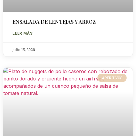
ENSALADA DE LENTEJAS Y ARROZ
LEER MÁS
julio 15, 2026
APERITIVOS