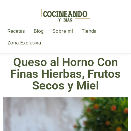
Recetas
Blog
Sobre mí
Tienda
Zona Exclusiva
Queso al Horno Con
Finas Hierbas, Frutos
Secos y Miel