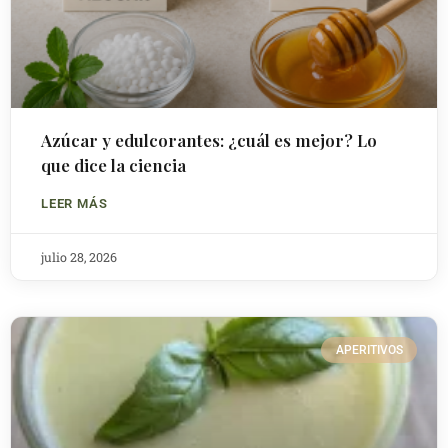
Azúcar y edulcorantes: ¿cuál es mejor? Lo
que dice la ciencia
LEER MÁS
julio 28, 2026
APERITIVOS