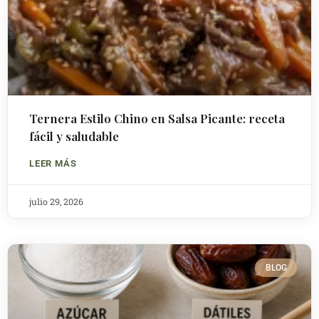
Ternera Estilo Chino en Salsa Picante: receta
fácil y saludable
LEER MÁS
julio 29, 2026
BLOG