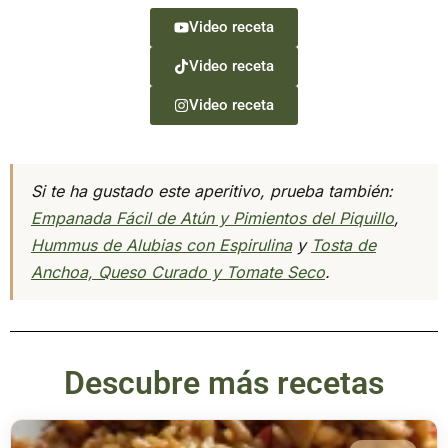
Video receta
Video receta
Video receta
Si te ha gustado este aperitivo, prueba también:
Empanada Fácil de Atún y Pimientos del Piquillo
,
Hummus de Alubias con Espirulina
y
Tosta de
Anchoa, Queso Curado y Tomate Seco
.
Descubre más recetas