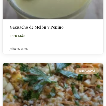
Gazpacho de Melón y Pepino
LEER MÁS
julio 25, 2026
ENSALADAS