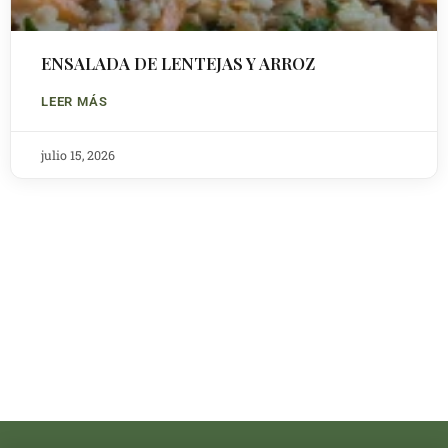
ENSALADA DE LENTEJAS Y ARROZ
LEER MÁS
julio 15, 2026