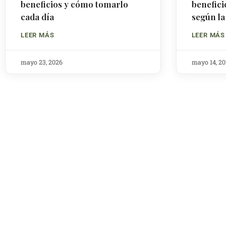
beneficios y cómo tomarlo
benefici
cada día
según la
LEER MÁS
LEER MÁS
mayo 23, 2026
mayo 14, 2