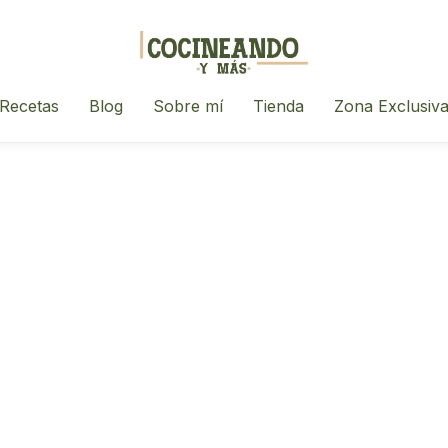
Recetas
Blog
Sobre mí
Tienda
Zona Exclusiv