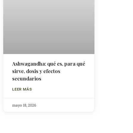
Ashwagandha: qué es, para qué
sirve, dosis y efectos
secundarios
LEER MÁS
mayo 18, 2026