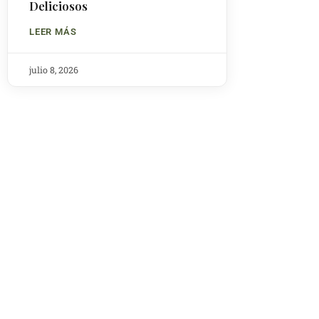
Deliciosos
LEER MÁS
julio 8, 2026