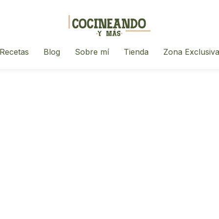
Recetas
Blog
Sobre mí
Tienda
Zona Exclusiv