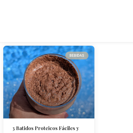
BEBIDAS
3 Batidos Proteicos Fáciles y