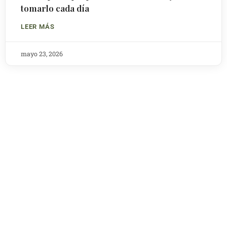
tomarlo cada día
LEER MÁS
mayo 23, 2026