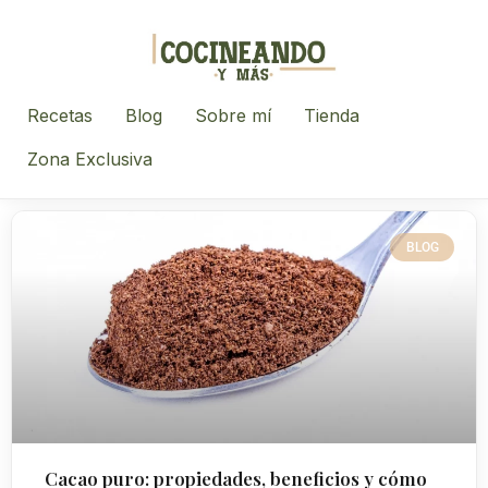
Recetas
Blog
Sobre mí
Tienda
Zona Exclusiva
BLOG
Cacao puro: propiedades, beneficios y cómo