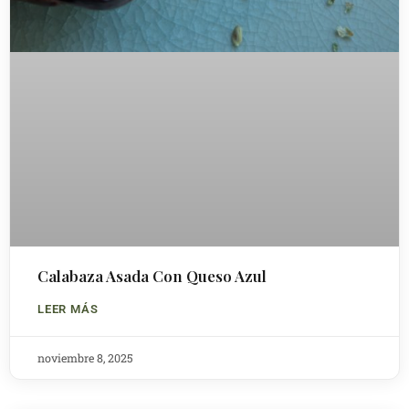
Calabaza Asada Con Queso Azul
LEER MÁS
noviembre 8, 2025