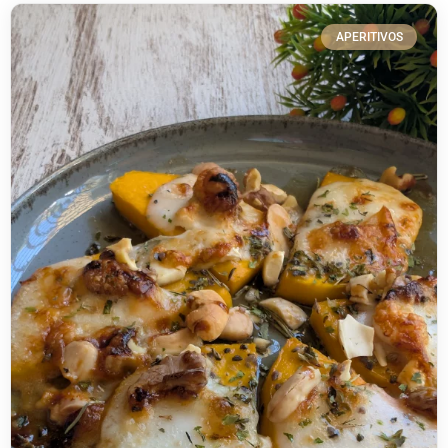
APERITIVOS