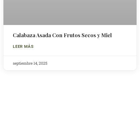
Calabaza Asada Con Frutos Secos y Miel
LEER MÁS
septiembre 14, 2025