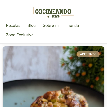
Recetas
Blog
Sobre mí
Tienda
Zona Exclusiva
APERITIVOS