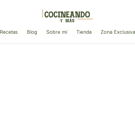
Recetas
Blog
Sobre mí
Tienda
Zona Exclusiv