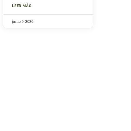
LEER MÁS
junio 9, 2026