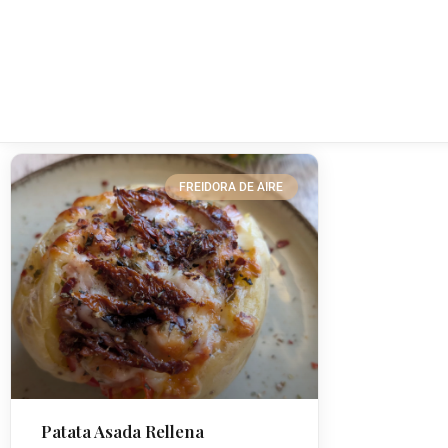
FREIDORA DE AIRE
Patata Asada Rellena