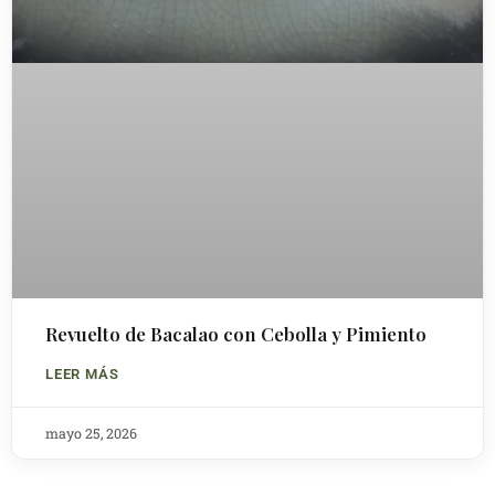
Revuelto de Bacalao con Cebolla y Pimiento
LEER MÁS
mayo 25, 2026