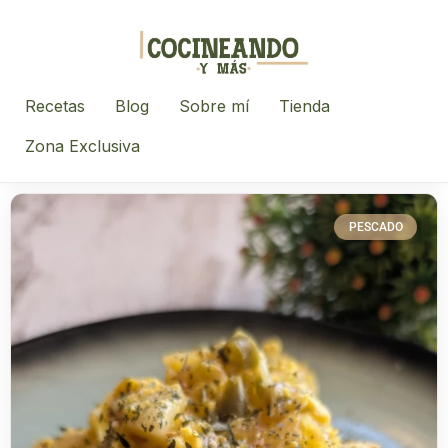
Recetas
Blog
Sobre mí
Tienda
Zona Exclusiva
PESCADO