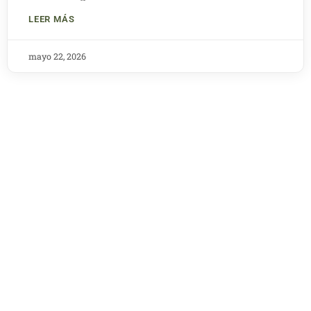
LEER MÁS
mayo 22, 2026