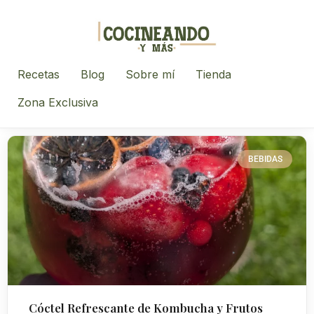
Recetas
Blog
Sobre mí
Tienda
Zona Exclusiva
BEBIDAS
Cóctel Refrescante de Kombucha y Frutos