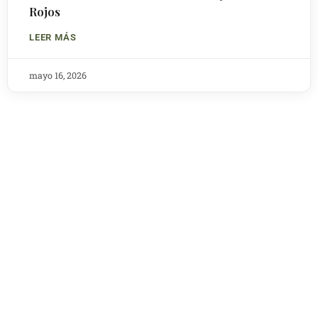
Rojos
LEER MÁS
mayo 16, 2026