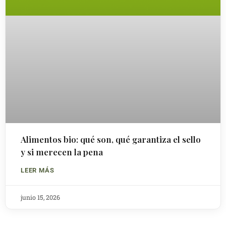
Alimentos bio: qué son, qué garantiza el sello
y si merecen la pena
LEER MÁS
junio 15, 2026