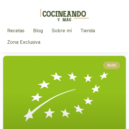
Recetas
Blog
Sobre mí
Tienda
Zona Exclusiva
BLOG