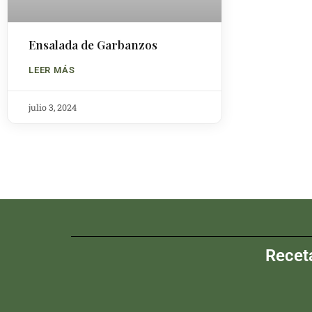
Ensalada de Garbanzos
LEER MÁS
julio 3, 2024
Recet