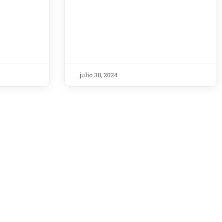
julio 30, 2024