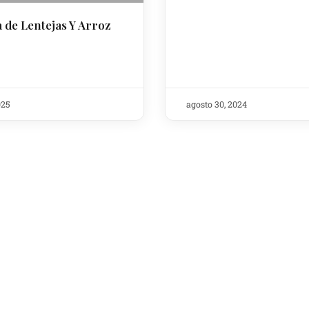
 de Lentejas Y Arroz
025
agosto 30, 2024