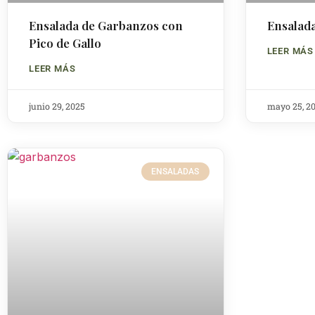
Ensalada de Garbanzos con
Ensalada
Pico de Gallo
LEER MÁS
LEER MÁS
junio 29, 2025
mayo 25, 2
ENSALADAS