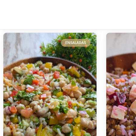
ENSALADAS