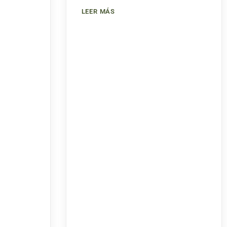
LEER MÁS