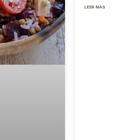
LEER MÁS