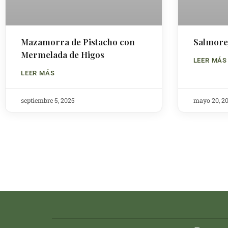
Mazamorra de Pistacho con
Salmore
Mermelada de Higos
LEER MÁS
LEER MÁS
septiembre 5, 2025
mayo 20, 2