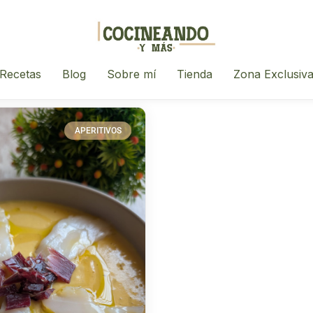
Recetas
Blog
Sobre mí
Tienda
Zona Exclusiv
APERITIVOS