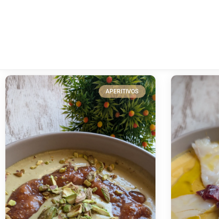
APERITIVOS