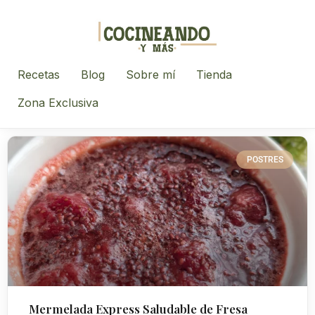
Recetas
Blog
Sobre mí
Tienda
Zona Exclusiva
POSTRES
Mermelada Express Saludable de Fresa