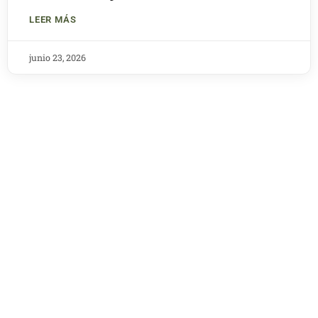
LEER MÁS
junio 23, 2026