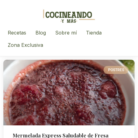
Recetas
Blog
Sobre mí
Tienda
Zona Exclusiva
POSTRES
Mermelada Express Saludable de Fresa