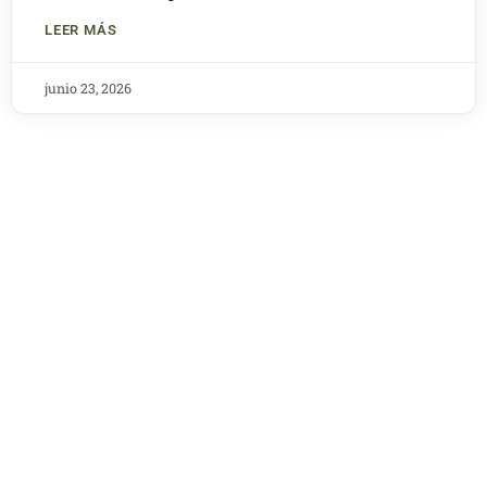
LEER MÁS
junio 23, 2026