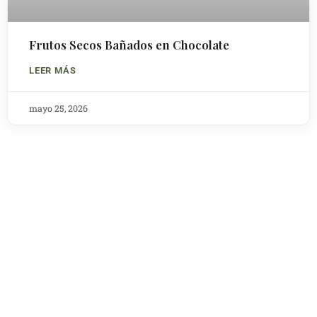
Frutos Secos Bañados en Chocolate
LEER MÁS
mayo 25, 2026