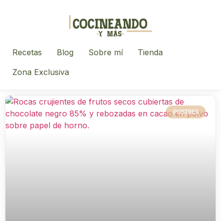
Recetas
Blog
Sobre mí
Tienda
Zona Exclusiva
POSTRES