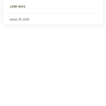
LEER MÁS
mayo 25, 2026