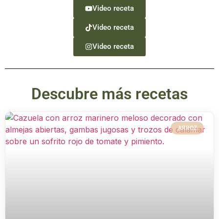
Video receta
Video receta
Video receta
Descubre más recetas
ARROZ