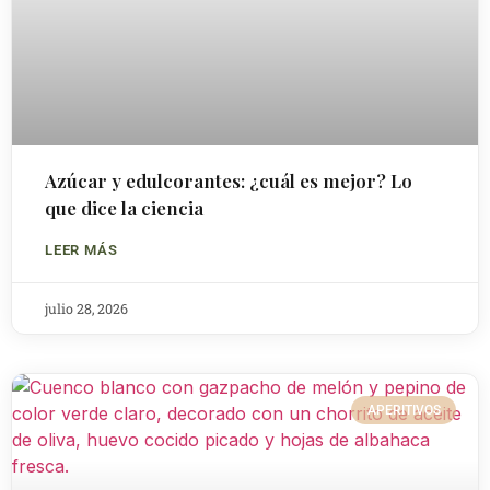
Azúcar y edulcorantes: ¿cuál es mejor? Lo
que dice la ciencia
LEER MÁS
julio 28, 2026
APERITIVOS