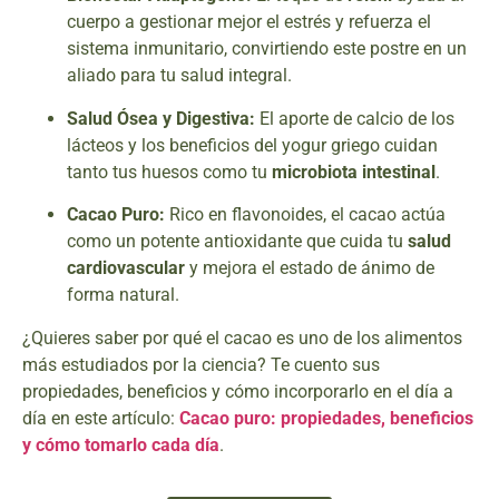
cuerpo a gestionar mejor el estrés y refuerza el
sistema inmunitario, convirtiendo este postre en un
aliado para tu salud integral.
Salud Ósea y Digestiva:
El aporte de calcio de los
lácteos y los beneficios del yogur griego cuidan
tanto tus huesos como tu
microbiota intestinal
.
Cacao Puro:
Rico en flavonoides, el cacao actúa
como un potente antioxidante que cuida tu
salud
cardiovascular
y mejora el estado de ánimo de
forma natural.
¿Quieres saber por qué el cacao es uno de los alimentos
más estudiados por la ciencia? Te cuento sus
propiedades, beneficios y cómo incorporarlo en el día a
día en este artículo:
Cacao puro: propiedades, beneficios
y cómo tomarlo cada día
.