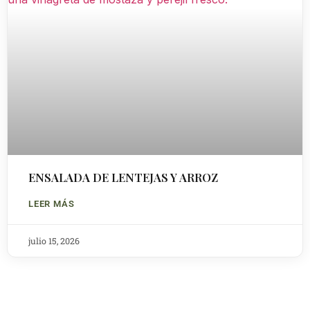
ENSALADA DE LENTEJAS Y ARROZ
LEER MÁS
julio 15, 2026