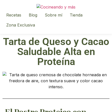
Recetas
Blog
Sobre mí
Tienda
Zona Exclusiva
Tarta de Queso y Cacao
Saludable Alta en
Proteína
El Postre Proteico con