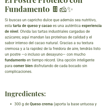
Fundamento
🍫🧀✨
Si buscas un capricho dulce que además sea nutritivo,
esta
tarta de queso y cacao
es una auténtica
experiencia
de nivel
. Olvida las tartas industriales cargadas de
azúcares; aquí mandan las proteínas de calidad y el
sabor intenso del cacao natural. Gracias a su textura
cremosa y a la rapidez de la freidora de aire, tendrás listo
un postre —o incluso un desayuno— con mucho
fundamento
en tiempo récord. Una opción inteligente
para
comer bien
disfrutando de cada bocado sin
complicaciones.
Ingredientes:
300 g de
Queso crema
(aporta la base untuosa y