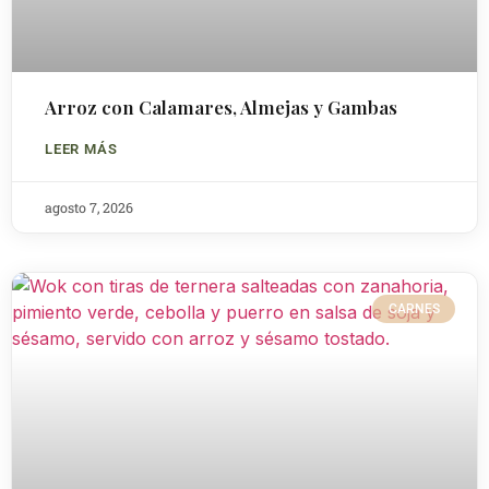
Arroz con Calamares, Almejas y Gambas
LEER MÁS
agosto 7, 2026
CARNES