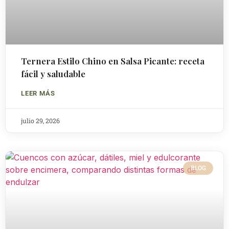
Ternera Estilo Chino en Salsa Picante: receta
fácil y saludable
LEER MÁS
julio 29, 2026
BLOG