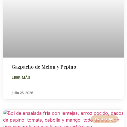
Gazpacho de Melón y Pepino
LEER MÁS
julio 25, 2026
ENSALADAS