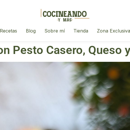
Recetas
Blog
Sobre mí
Tienda
Zona Exclusiv
on Pesto Casero, Queso 