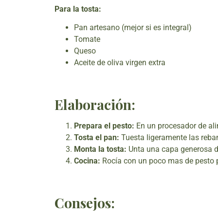
Para la tosta:
Pan artesano (mejor si es integral)
Tomate
Queso
Aceite de oliva virgen extra
Elaboración:
Prepara el pesto:
En un procesador de ali
Tosta el pan:
Tuesta ligeramente las reba
Monta la tosta:
Unta una capa generosa de
Cocina:
Rocía con un poco mas de pesto por
Consejos: