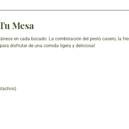
 Tu Mesa
ráneos en cada bocado. La combinación del pesto casero, la fre
para disfrutar de una comida ligera y deliciosa!
stachos)