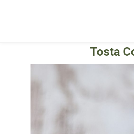
Tosta C