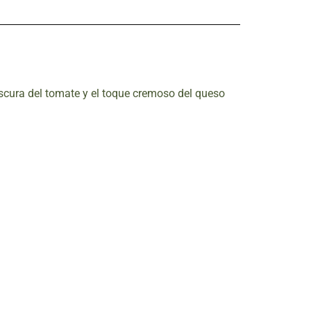
scura del tomate y el toque cremoso del queso