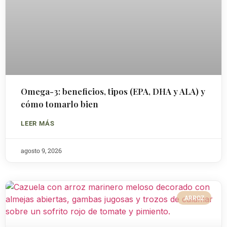
Omega-3: beneficios, tipos (EPA, DHA y ALA) y
cómo tomarlo bien
LEER MÁS
agosto 9, 2026
ARROZ