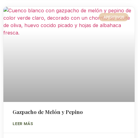
APERITIVOS
Gazpacho de Melón y Pepino
LEER MÁS