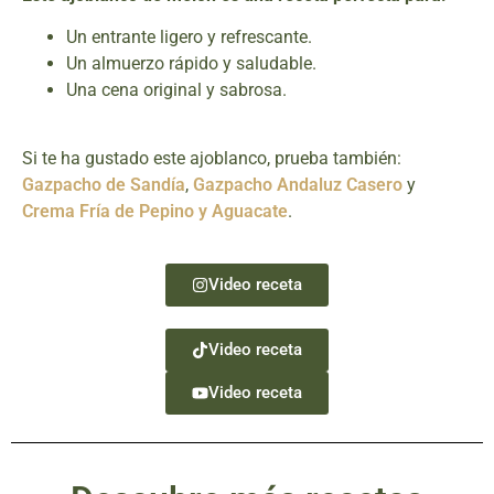
Un entrante ligero y refrescante.
Un almuerzo rápido y saludable.
Una cena original y sabrosa.
Si te ha gustado este ajoblanco, prueba también:
Gazpacho de Sandía
,
Gazpacho Andaluz Casero
y
Crema Fría de Pepino y Aguacate
.
Video receta
Video receta
Video receta