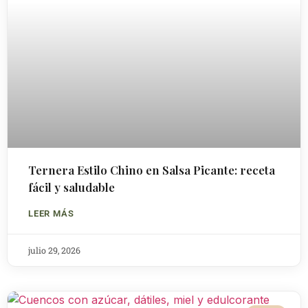
Ternera Estilo Chino en Salsa Picante: receta
fácil y saludable
LEER MÁS
julio 29, 2026