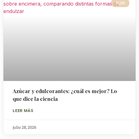
BLOG
Azúcar y edulcorantes: ¿cuál es mejor? Lo
que dice la ciencia
LEER MÁS
julio 28, 2026