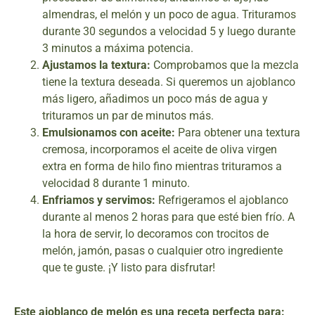
almendras, el melón y un poco de agua. Trituramos
durante 30 segundos a velocidad 5 y luego durante
3 minutos a máxima potencia.
Ajustamos la textura:
Comprobamos que la mezcla
tiene la textura deseada. Si queremos un ajoblanco
más ligero, añadimos un poco más de agua y
trituramos un par de minutos más.
Emulsionamos con aceite:
Para obtener una textura
cremosa, incorporamos el aceite de oliva virgen
extra en forma de hilo fino mientras trituramos a
velocidad 8 durante 1 minuto.
Enfriamos y servimos:
Refrigeramos el ajoblanco
durante al menos 2 horas para que esté bien frío. A
la hora de servir, lo decoramos con trocitos de
melón, jamón, pasas o cualquier otro ingrediente
que te guste. ¡Y listo para disfrutar!
Este ajoblanco de melón es una receta perfecta para: