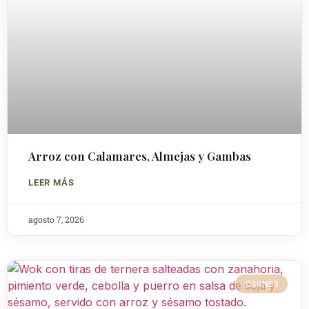
Arroz con Calamares, Almejas y Gambas
LEER MÁS
agosto 7, 2026
CARNES