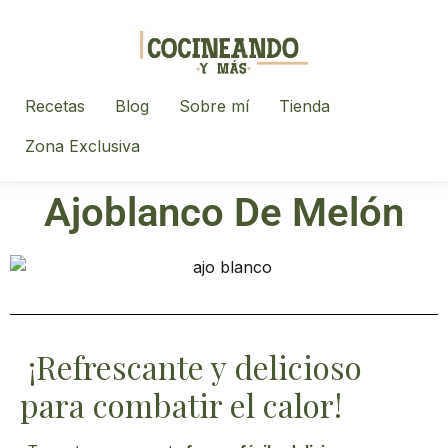
Recetas
Blog
Sobre mí
Tienda
Zona Exclusiva
Ajoblanco De Melón
¡Refrescante y delicioso
para combatir el calor!