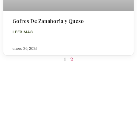
Gofres De Zanahoria y Queso
LEER MÁS
enero 26, 2025
1
2