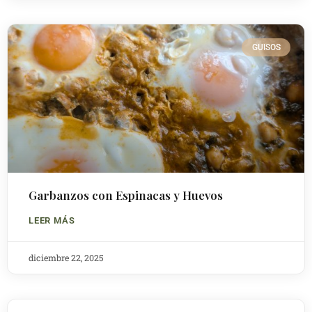
GUISOS
Garbanzos con Espinacas y Huevos
LEER MÁS
diciembre 22, 2025