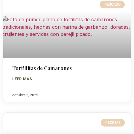
PESCADO
Tortillitas de Camarones
LEER MÁS
octubre 5, 2025
RECETAS