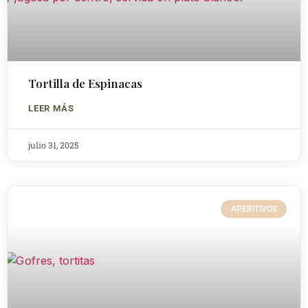
Tortilla de Espinacas
LEER MÁS
julio 31, 2025
APERITIVOS