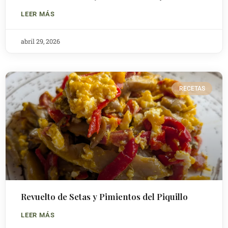
LEER MÁS
abril 29, 2026
RECETAS
Revuelto de Setas y Pimientos del Piquillo
LEER MÁS