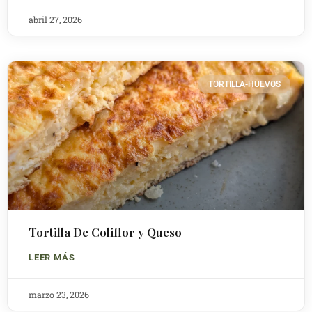
abril 27, 2026
TORTILLA-HUEVOS
Tortilla De Coliflor y Queso
LEER MÁS
marzo 23, 2026