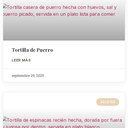
Tortilla de Puerro
LEER MÁS
septiembre 29, 2025
RECETAS