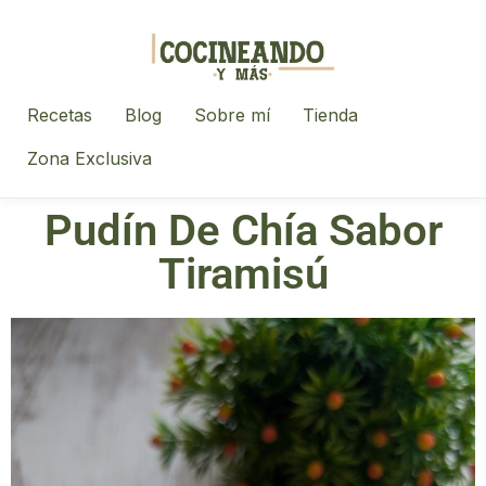
Recetas
Blog
Sobre mí
Tienda
Zona Exclusiva
Pudín De Chía Sabor
Tiramisú