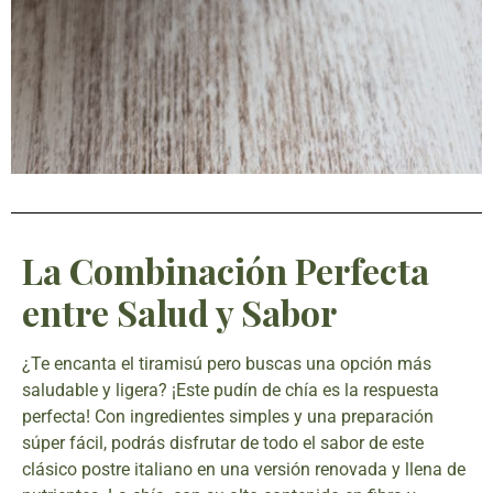
La Combinación Perfecta
entre Salud y Sabor
¿Te encanta el tiramisú pero buscas una opción más
saludable y ligera? ¡Este pudín de chía es la respuesta
perfecta! Con ingredientes simples y una preparación
súper fácil, podrás disfrutar de todo el sabor de este
clásico postre italiano en una versión renovada y llena de