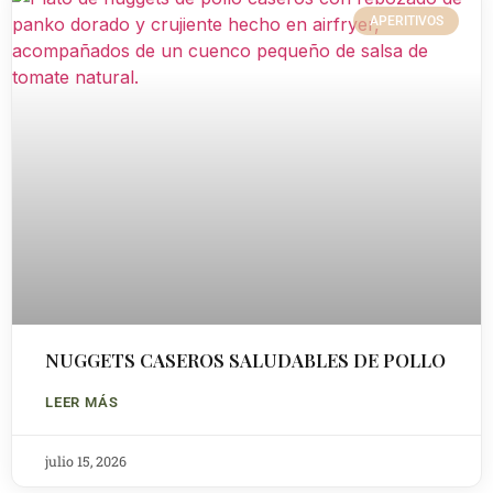
APERITIVOS
NUGGETS CASEROS SALUDABLES DE POLLO
LEER MÁS
julio 15, 2026