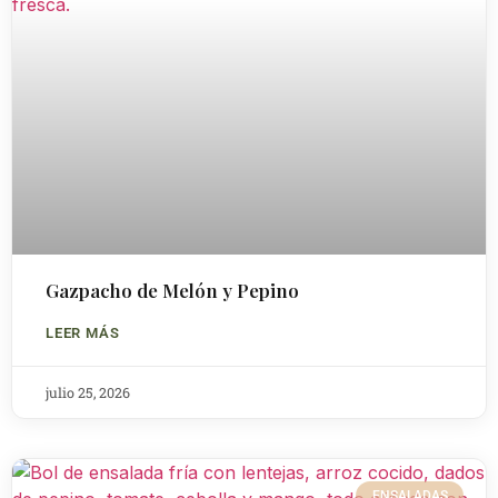
Gazpacho de Melón y Pepino
LEER MÁS
julio 25, 2026
ENSALADAS