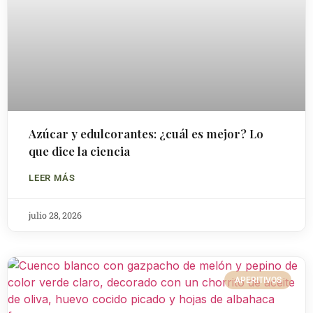
Azúcar y edulcorantes: ¿cuál es mejor? Lo
que dice la ciencia
LEER MÁS
julio 28, 2026
APERITIVOS