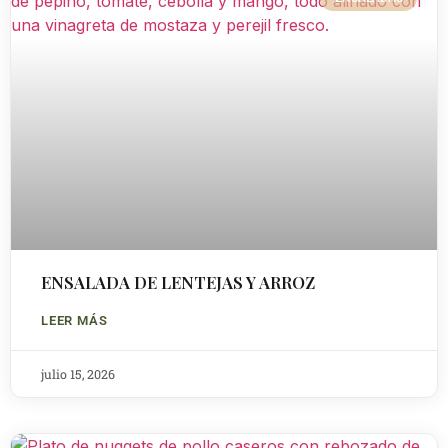
ENSALADA DE LENTEJAS Y ARROZ
LEER MÁS
julio 15, 2026