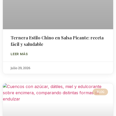
Ternera Estilo Chino en Salsa Picante: receta
fácil y saludable
LEER MÁS
julio 29, 2026
BLOG