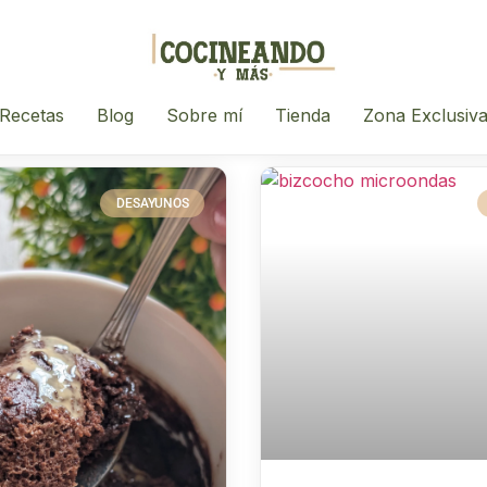
Recetas
Blog
Sobre mí
Tienda
Zona Exclusiv
DESAYUNOS