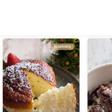
DESAYUNOS