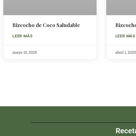
Bizcocho de Coco Saludable
Bizcoch
LEER MÁS
LEER MÁS
mayo 10, 2025
abril 1, 2025
Recet