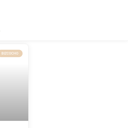
a
BIZCOCHO