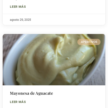
LEER MÁS
agosto 29, 2025
APERITIVOS
Mayonesa de Aguacate
LEER MÁS