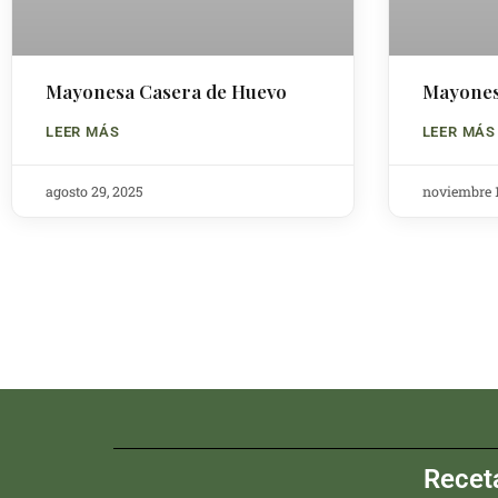
Mayonesa Casera de Huevo
Mayones
LEER MÁS
LEER MÁS
agosto 29, 2025
noviembre 1
Recet