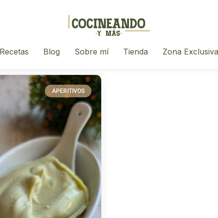
Recetas
Blog
Sobre mí
Tienda
Zona Exclusiv
APERITIVOS