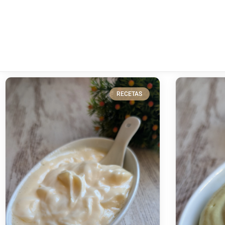
RECETAS