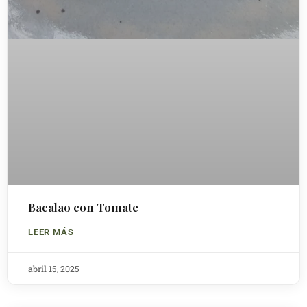
Bacalao con Tomate
LEER MÁS
abril 15, 2025