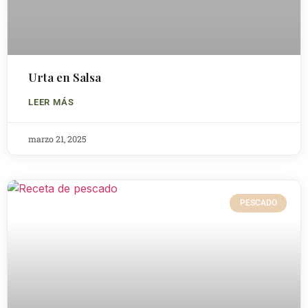
Urta en Salsa
LEER MÁS
marzo 21, 2025
PESCADO