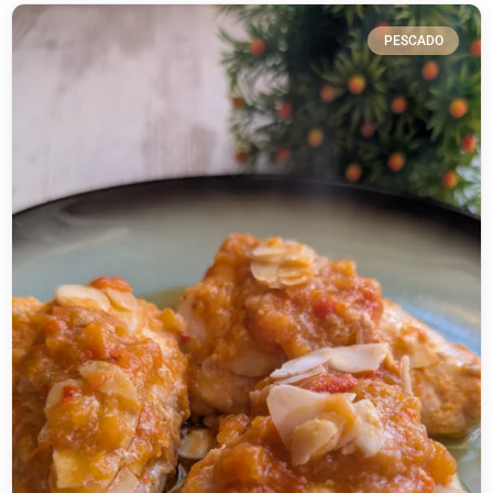
PESCADO