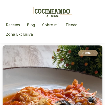
Recetas
Blog
Sobre mí
Tienda
Zona Exclusiva
PESCADO