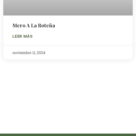
Mero A La Roteña
LEER MÁS
noviembre 11, 2024