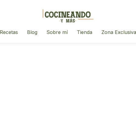
Recetas
Blog
Sobre mí
Tienda
Zona Exclusiv