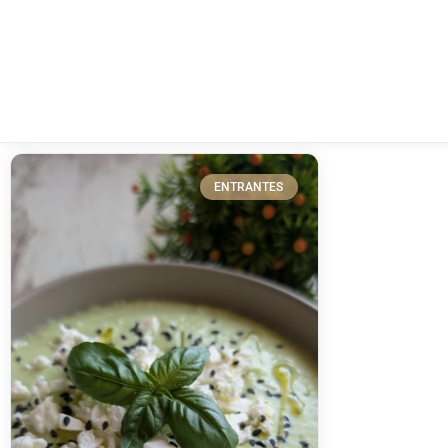
ENTRANTES