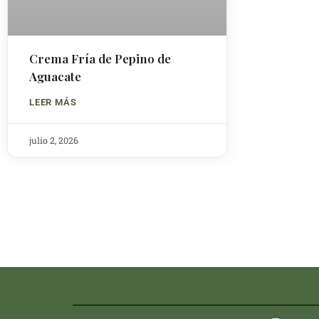
Crema Fría de Pepino de
Aguacate
LEER MÁS
julio 2, 2026