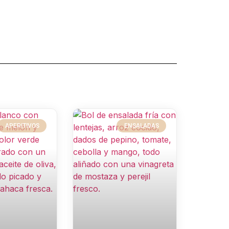
APERITIVOS
ENSALADAS