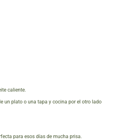
ite caliente.
de un plato o una tapa y cocina por el otro lado
rfecta para esos días de mucha prisa.