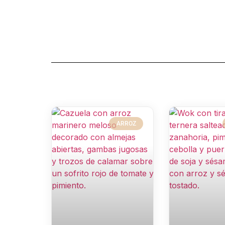
ARROZ