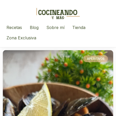
Recetas
Blog
Sobre mí
Tienda
Zona Exclusiva
APERITIVOS