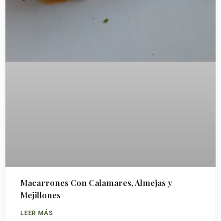
Macarrones Con Calamares, Almejas y
Mejillones
LEER MÁS