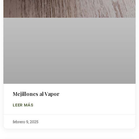
Mejillones al Vapor
LEER MÁS
febrero 9, 2025