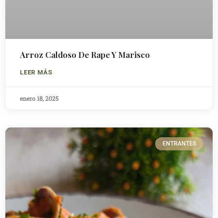
Arroz Caldoso De Rape Y Marisco
LEER MÁS
enero 18, 2025
ENTRANTES