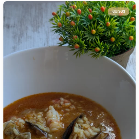
GUISOS