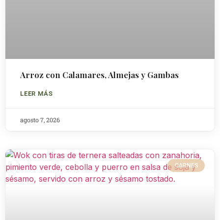
Arroz con Calamares, Almejas y Gambas
LEER MÁS
agosto 7, 2026
CARNES