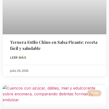
Ternera Estilo Chino en Salsa Picante: receta
fácil y saludable
LEER MÁS
julio 29, 2026
BLOG