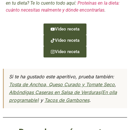
en tu dieta? Te lo cuento todo aquí:
Proteínas en la dieta:
cuánto necesitas realmente y dónde encontrarlas
.
Video receta
Video receta
Video receta
Si te ha gustado este aperitivo, prueba también:
Tosta de Anchoa, Queso Curado y Tomate Seco
,
Albóndigas Caseras en Salsa de Verduras(En olla
programable)
y
Tacos de Gambones
.