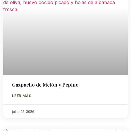
Gazpacho de Melón y Pepino
LEER MÁS
julio 25, 2026