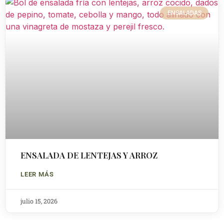
ENSALADAS
ENSALADA DE LENTEJAS Y ARROZ
LEER MÁS
julio 15, 2026