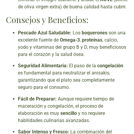
de oliva virgen extra) de buena calidad hasta cubrir.
Consejos y Beneficios:
Pescado Azul Saludable:
Los
boquerones
son una
excelente fuente de
Omega-3
,
proteínas
, calcio,
yodo y vitaminas del grupo B y D, muy beneficiosos
para el corazón y la salud ósea.
Seguridad Alimentaria:
El paso de la
congelación
es fundamental para neutralizar el anisakis,
garantizando que el plato sea completamente
seguro para el consumo.
Fácil de Preparar:
Aunque requiere tiempo de
maceración y congelación, el proceso de
elaboración es muy
sencillo
y no requiere
habilidades culinarias avanzadas.
Sabor Intenso y Fresco:
La combinación del