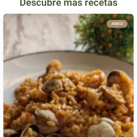
Descubre más recetas
ARROZ