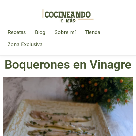
Recetas
Blog
Sobre mí
Tienda
Zona Exclusiva
Boquerones en Vinagre