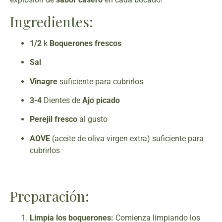
Ingredientes:
1/2
k
Boquerones frescos
Sal
Vinagre
suficiente para cubrirlos
3-4
Dientes de
Ajo picado
Perejil fresco
al gusto
AOVE
(aceite de oliva virgen extra) suficiente para
cubrirlos
Preparación:
Limpia los boquerones:
Comienza limpiando los