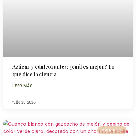
Azúcar y edulcorantes: ¿cuál es mejor? Lo
que dice la ciencia
LEER MÁS
julio 28, 2026
APERITIVOS