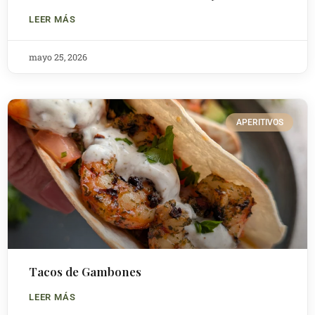
LEER MÁS
mayo 25, 2026
APERITIVOS
Tacos de Gambones
LEER MÁS