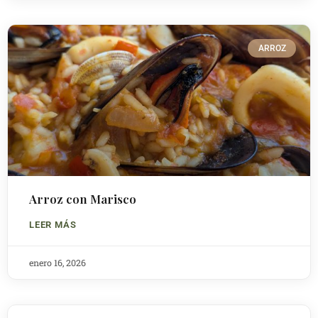
ARROZ
Arroz con Marisco
LEER MÁS
enero 16, 2026