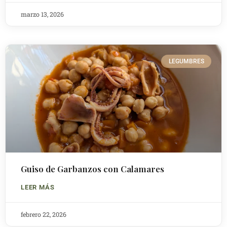
marzo 13, 2026
LEGUMBRES
Guiso de Garbanzos con Calamares
LEER MÁS
febrero 22, 2026