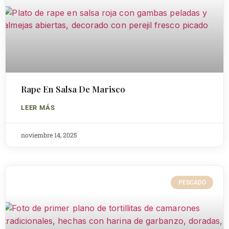
Rape En Salsa De Marisco
LEER MÁS
noviembre 14, 2025
PESCADO