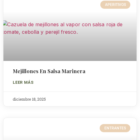
APERITIVOS
Mejillones En Salsa Marinera
LEER MÁS
diciembre 18, 2025
ENTRANTES