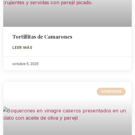
Tortillitas de Camarones
LEER MÁS
octubre 5, 2025
APERITIVOS