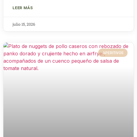
LEER MÁS
julio 15, 2026
APERITIVOS