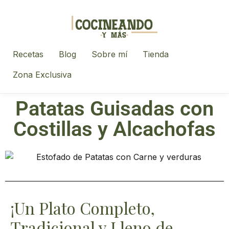
Recetas
Blog
Sobre mí
Tienda
Zona Exclusiva
Patatas Guisadas con
Costillas y Alcachofas
¡Un Plato Completo,
Tradicional y Lleno de