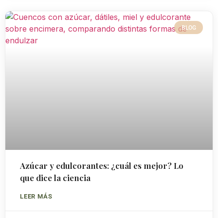
BLOG
Azúcar y edulcorantes: ¿cuál es mejor? Lo
que dice la ciencia
LEER MÁS