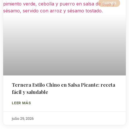
CARNES
Ternera Estilo Chino en Salsa Picante: receta
fácil y saludable
LEER MÁS
julio 29, 2026