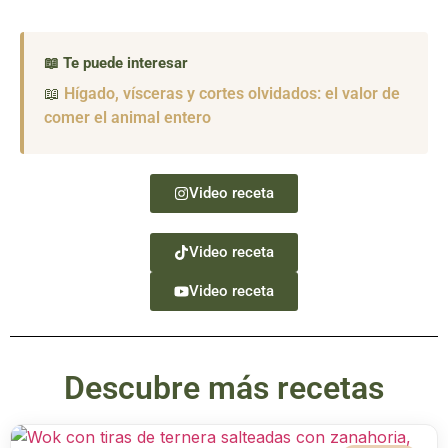
📖 Te puede interesar
📖
Hígado, vísceras y cortes olvidados: el valor de
comer el animal entero
Video receta
Video receta
Video receta
Descubre más recetas