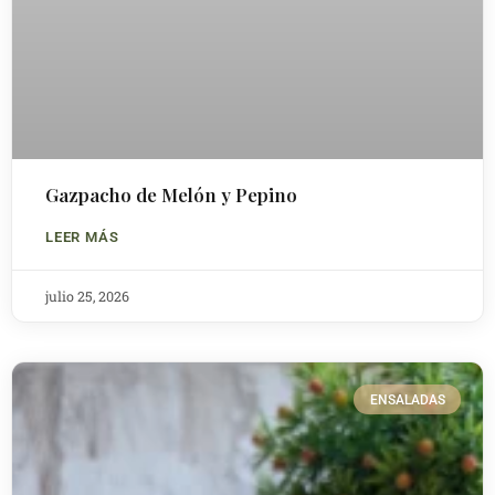
Gazpacho de Melón y Pepino
LEER MÁS
julio 25, 2026
ENSALADAS