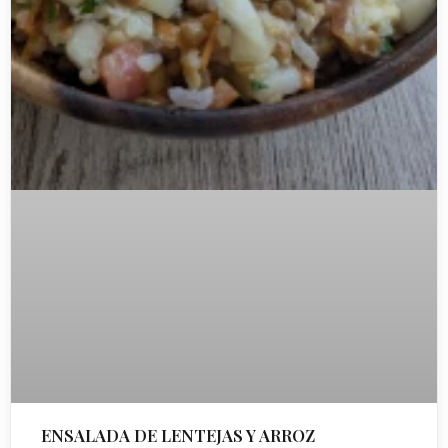
ENSALADA DE LENTEJAS Y ARROZ