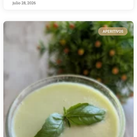
julio 28, 2026
APERITIVOS