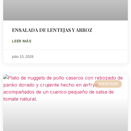
ENSALADA DE LENTEJAS Y ARROZ
LEER MÁS
julio 15, 2026
APERITIVOS