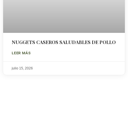
NUGGETS CASEROS SALUDABLES DE POLLO
LEER MÁS
julio 15, 2026