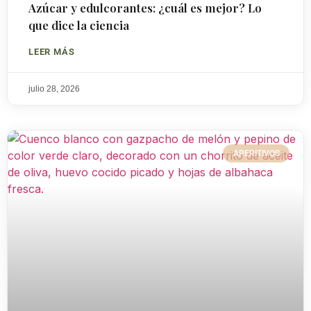
Azúcar y edulcorantes: ¿cuál es mejor? Lo
que dice la ciencia
LEER MÁS
julio 28, 2026
APERITIVOS