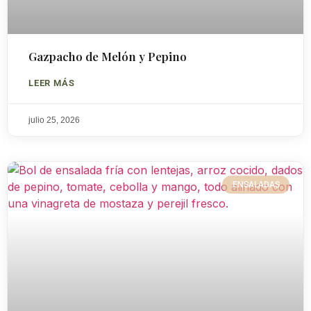
Gazpacho de Melón y Pepino
LEER MÁS
julio 25, 2026
ENSALADAS