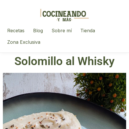
Recetas
Blog
Sobre mí
Tienda
Zona Exclusiva
Solomillo al Whisky