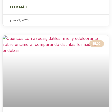
LEER MÁS
julio 29, 2026
BLOG