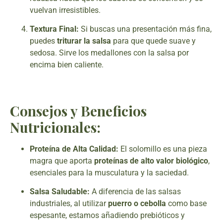
vuelvan irresistibles.
Textura Final:
Si buscas una presentación más fina,
puedes
triturar la salsa
para que quede suave y
sedosa. Sirve los medallones con la salsa por
encima bien caliente.
Consejos y Beneficios
Nutricionales:
Proteína de Alta Calidad:
El solomillo es una pieza
magra que aporta
proteínas de alto valor biológico
,
esenciales para la musculatura y la saciedad.
Salsa Saludable:
A diferencia de las salsas
industriales, al utilizar
puerro o cebolla
como base
espesante, estamos añadiendo prebióticos y